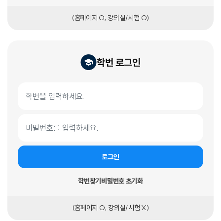
(홈페이지 O, 강의실/시험 O)
학번 로그인
학번 로그인 폼
학번
비밀번호
로그인
학번찾기
비밀번호 초기화
(홈페이지 O, 강의실/시험 X)