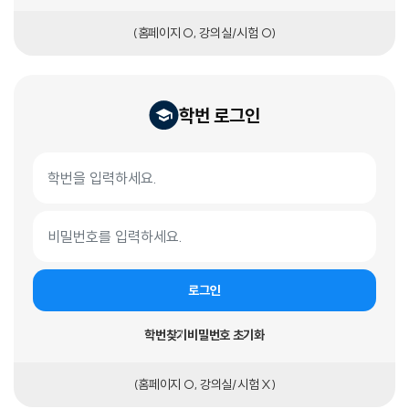
(홈페이지 O, 강의실/시험 O)
학번 로그인
학번 로그인 폼
학번
비밀번호
로그인
학번찾기
비밀번호 초기화
(홈페이지 O, 강의실/시험 X)