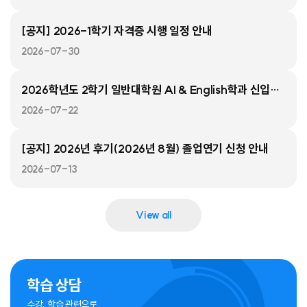
[공지] 2026-1학기 자격증 시행 일정 안내
2026-07-30
2026학년도 2학기 일반대학원 AI & English학과 신입생 추가 모집 안내(2026년 9월 1일 입학)
2026-07-22
[공지] 2026년 후기(2026년 8월) 졸업연기 신청 안내
2026-07-13
View all
학습 상담
수강, 학습 관련으로