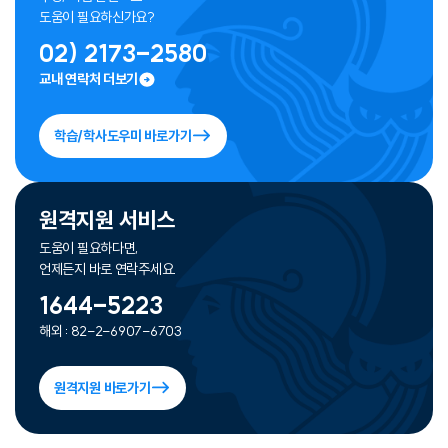
도움이 필요하신가요?
02) 2173-2580
교내 연락처 더보기
학습/학사도우미 바로가기
원격지원 서비스
도움이 필요하다면,
언제든지 바로 연락주세요.
1644-5223
해외 : 82-2-6907-6703
원격지원 바로가기