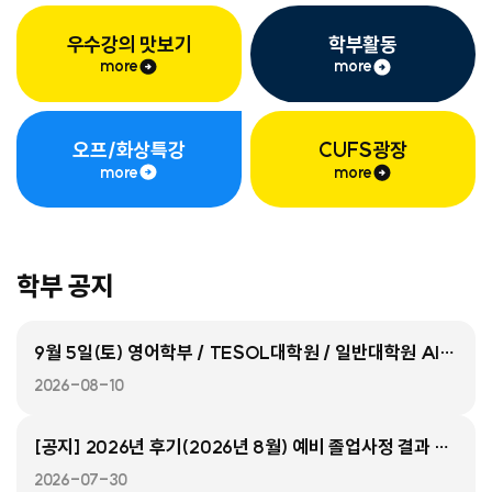
우수강의 맛보기
학부활동
more
more
오프/화상특강
CUFS광장
more
more
학부 공지
9월 5일(토) 영어학부 / TESOL대학원 / 일반대학원 AI & English학과 콜로퀴엄 안내(오프라인)
2026-08-10
[공지] 2026년 후기(2026년 8월) 예비 졸업사정 결과 확인 안내
2026-07-30